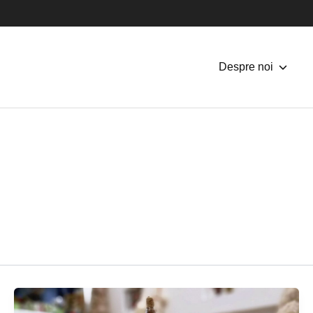
Despre noi