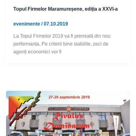
Topul Firmelor Maramureșene, ediția a XXVI-a
evenimente
/
07.10.2019
La Topul Firmelor 2019 va fi premiată din nou
performanța. Pe criterii bine stabilite, zeci de
agenți economici vor fi