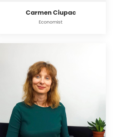
Carmen Ciupac
Economist