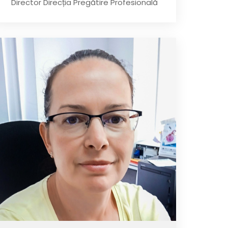
Director Direcția Pregătire Profesională