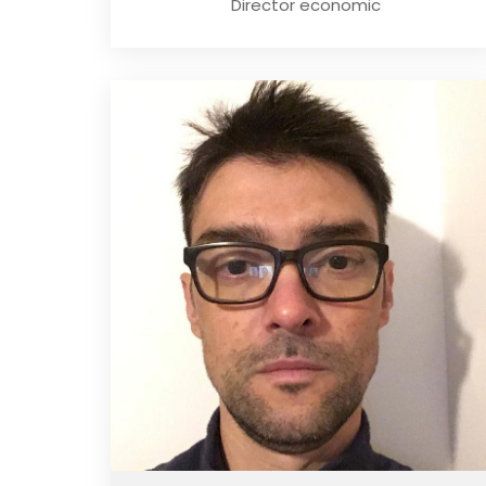
Director economic