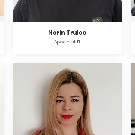
Norin Truica
Specialist IT