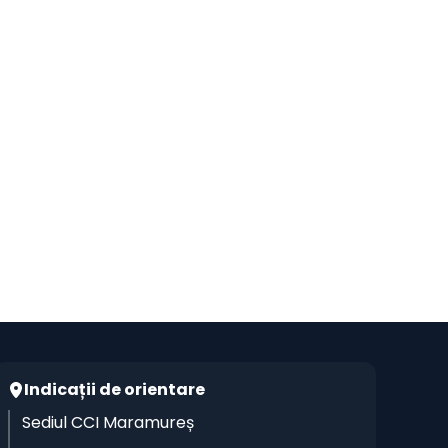
Indicații de orientare
Sediul CCI Maramureș