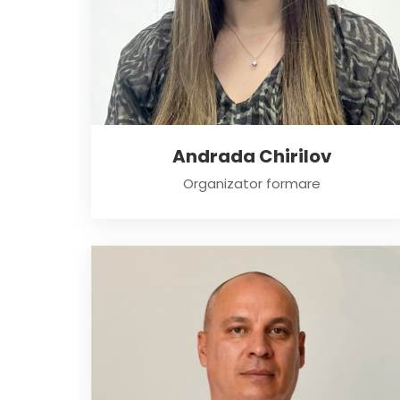
Andrada Chirilov
Organizator formare