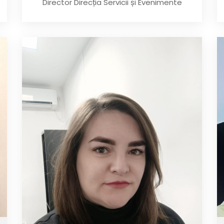
Director Direcția Servicii și Evenimente