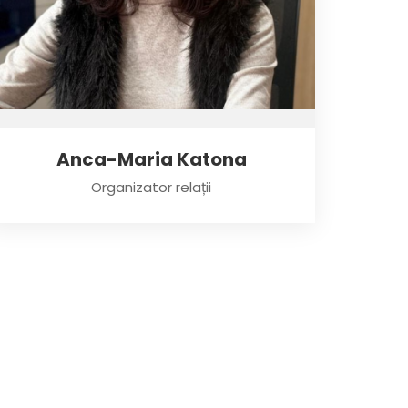
Anca-Maria Katona
Organizator relații