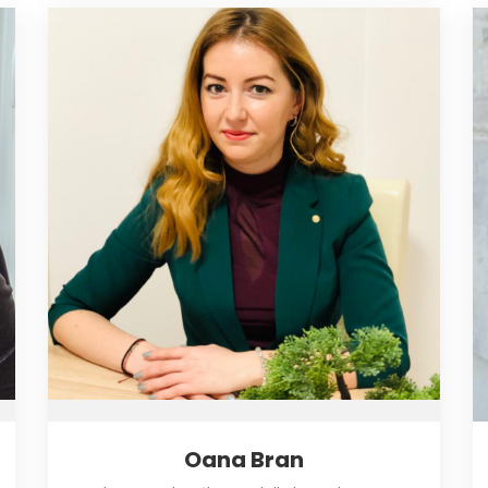
Oana Bran