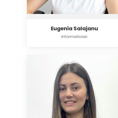
Eugenia Salajanu
Informatician