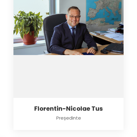
Florentin-Nicolae Tus
Președinte