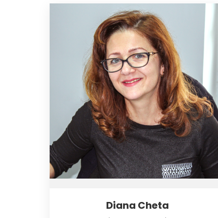
Diana Cheta