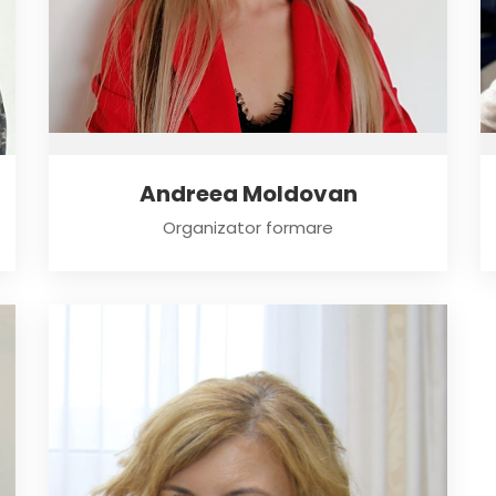
Andreea Moldovan
Organizator formare