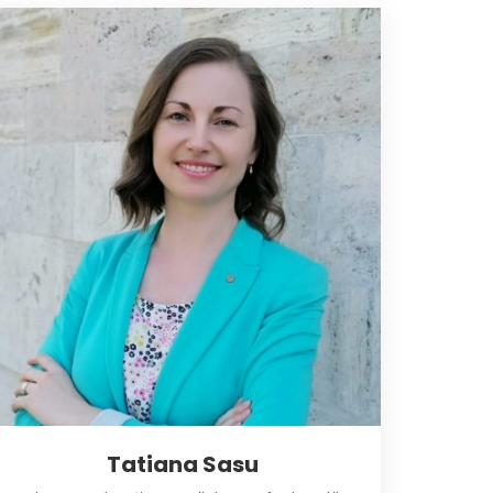
Tatiana Sasu