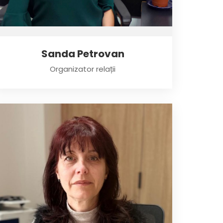
Sanda Petrovan
Organizator relații