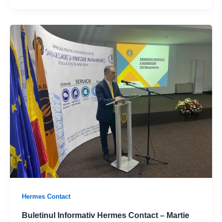
Hermes Contact
Buletinul Informativ Hermes Contact – Martie