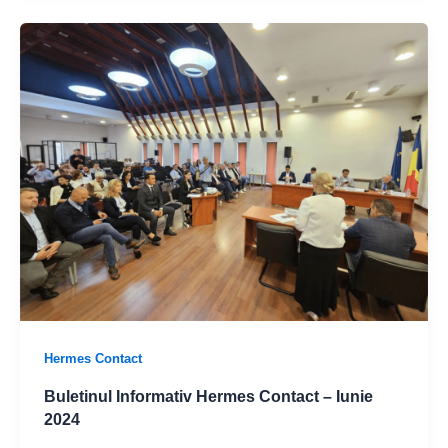
Hermes Contact
Buletinul Informativ Hermes Contact – Iunie
2024