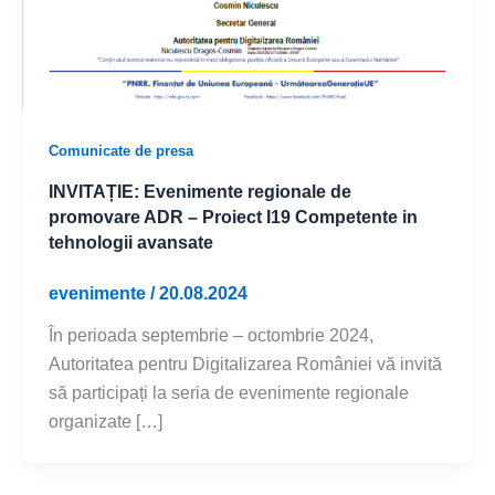
Comunicate de presa
INVITAȚIE: Evenimente regionale de
promovare ADR – Proiect I19 Competente in
tehnologii avansate
evenimente
/
20.08.2024
În perioada septembrie – octombrie 2024,
Autoritatea pentru Digitalizarea României vă invită
să participați la seria de evenimente regionale
organizate […]