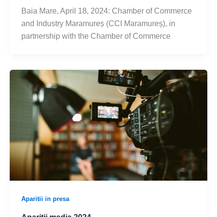
Baia Mare, April 18, 2024: Chamber of Commerce
and Industry Maramureș (CCI Maramureș), in
partnership with the Chamber of Commerce
Aparitii in presa