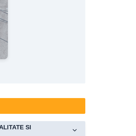
ALITATE SI