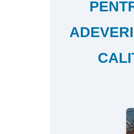
PENTR
ADEVERI
CALI