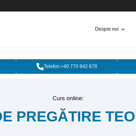
Despre noi
Telefon:
+40 770 842 678
Curs online:
DE PREGĂTIRE TEO