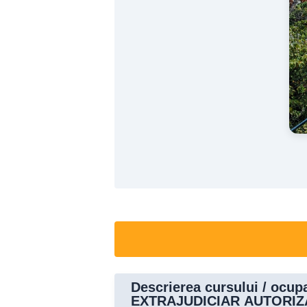
Descrierea cursului / oc
EXTRAJUDICIAR AUTORIZ