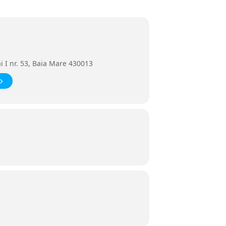
 I nr. 53, Baia Mare 430013