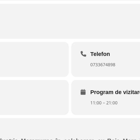
Telefon
0733674898
Program de vizitar
11:00 – 21:00