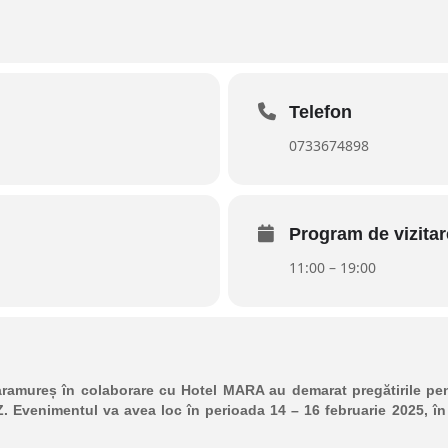
Telefon
0733674898
Program de vizitar
11:00 – 19:00
ramureș în colaborare cu Hotel MARA au demarat pregătirile pent
 Evenimentul va avea loc în perioada 14 – 16 februarie 2025, în