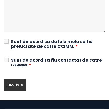
Sunt de acord ca datele mele sa fie
prelucrate de catre CCIMM.
*
Sunt de acord sa fiu contactat de catre
CCIMM.
*